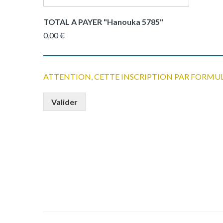
TOTAL A PAYER "Hanouka 5785"
0,00 €
ATTENTION, CETTE INSCRIPTION PAR FORMU
Valider