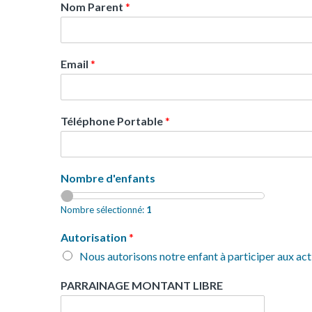
Nom Parent
*
Email
*
Téléphone Portable
*
Nombre d'enfants
Nombre sélectionné:
1
Autorisation
*
Nous autorisons notre enfant à participer aux a
PARRAINAGE MONTANT LIBRE