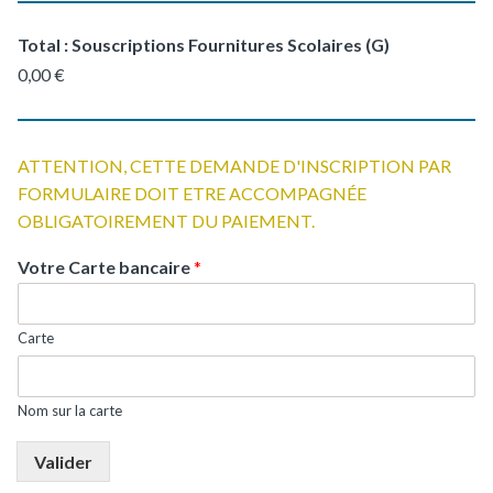
Total : Souscriptions Fournitures Scolaires (G)
0,00 €
ATTENTION, CETTE DEMANDE D'INSCRIPTION PAR
FORMULAIRE DOIT ETRE ACCOMPAGNÉE
OBLIGATOIREMENT DU PAIEMENT.
Votre Carte bancaire
*
Carte
Nom sur la carte
Valider