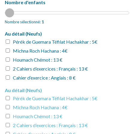
Nombre d'enfants
Nombre sélectionné:
1
Au détail (Neufs)
Pérék de Guemara Téfilat Hachakhar : 5€
Michna Roch Hachana : 4€
Houmach Chémot : 13 €
2 Cahiers d’exercices : Français : 13 €
Cahier d’exercice : Anglais : 8 €
Au détail (Neufs)
Pérék de Guemara Téfilat Hachakhar : 5€
Michna Roch Hachana : 4€
Houmach Chémot : 13 €
2 Cahiers d’exercices : Français : 13 €