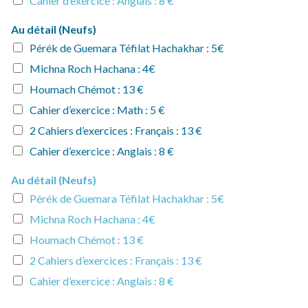
Cahier d’exercice : Anglais : 8 €
Au détail (Neufs)
Pérék de Guemara Téfilat Hachakhar : 5€
Michna Roch Hachana : 4€
Houmach Chémot : 13 €
Cahier d’exercice : Math : 5 €
2 Cahiers d’exercices : Français : 13 €
Cahier d’exercice : Anglais : 8 €
Au détail (Neufs)
Pérék de Guemara Téfilat Hachakhar : 5€
Michna Roch Hachana : 4€
Houmach Chémot : 13 €
2 Cahiers d’exercices : Français : 13 €
Cahier d’exercice : Anglais : 8 €