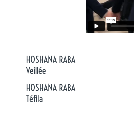
HOSHANA RABA
Veillée
HOSHANA RABA
Téfila