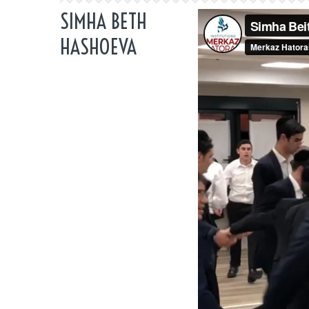
SIMHA BETH
HASHOEVA