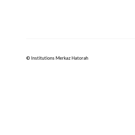
© Institutions Merkaz Hatorah