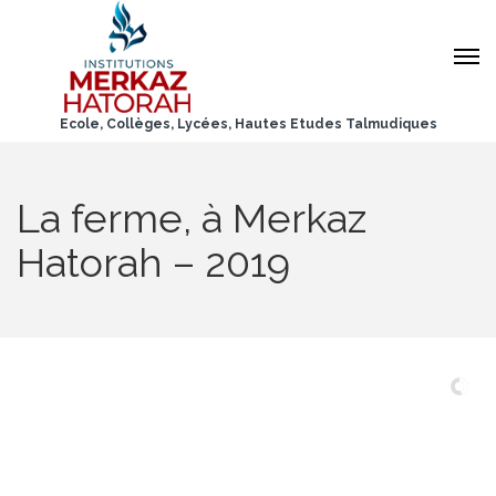
Ecole, Collèges, Lycées, Hautes Etudes Talmudiques
La ferme, à Merkaz
Hatorah – 2019