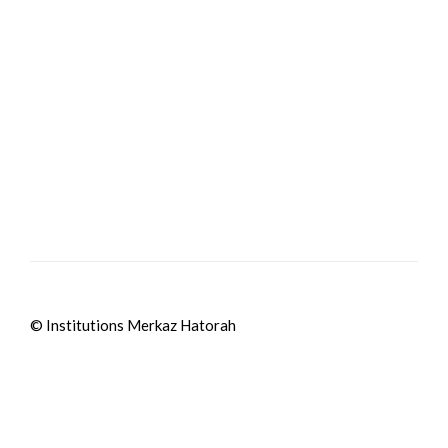
© Institutions Merkaz Hatorah