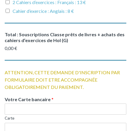
2 Cahiers d’exercices : Français : 13 €
Cahier d’exercice : Anglais : 8 €
Total : Souscriptions Classe prêts de livres + achats des
cahiers d’exercices de Hol (G)
0,00 €
ATTENTION, CETTE DEMANDE D'INSCRIPTION PAR
FORMULAIRE DOIT ETRE ACCOMPAGNÉE
OBLIGATOIREMENT DU PAIEMENT.
Votre Carte bancaire
*
Carte